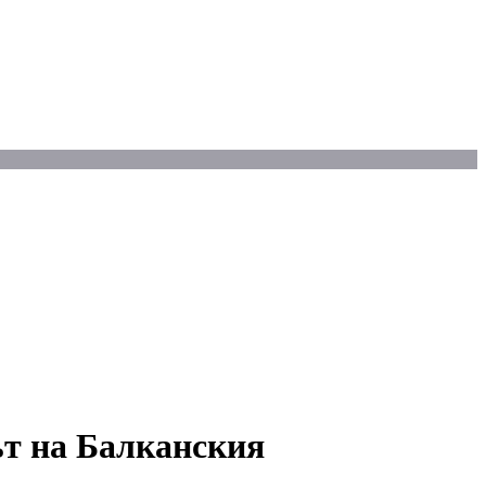
ът на Балканския