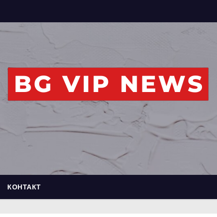
КОНТАКТ