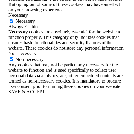
But opting out of some of these cookies may have an effect
on your browsing experience.
Necessary
Necessary
Always Enabled
Necessary cookies are absolutely essential for the website to
function properly. This category only includes cookies that
ensures basic functionalities and security features of the
website. These cookies do not store any personal information.
Non-necessary
Non-necessary
Any cookies that may not be particularly necessary for the
website to function and is used specifically to collect user
personal data via analytics, ads, other embedded contents are
termed as non-necessary cookies. It is mandatory to procure
user consent prior to running these cookies on your website.
SAVE & ACCEPT