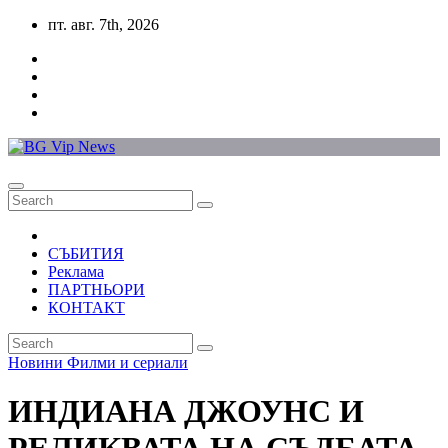
Skip
пт. авг. 7th, 2026
to
content
СЪБИТИЯ
Реклама
ПАРТНЬОРИ
КОНТАКТ
Новини
Филми и сериали
ИНДИАНА ДЖОУНС И