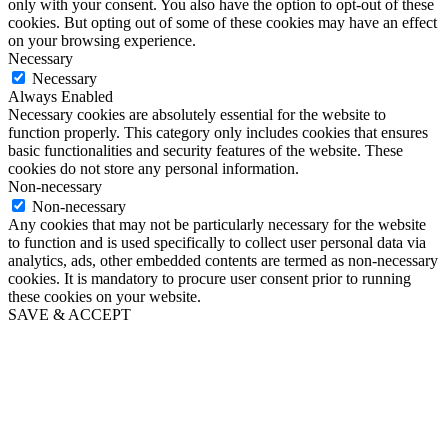
only with your consent. You also have the option to opt-out of these
cookies. But opting out of some of these cookies may have an effect
on your browsing experience.
Necessary
Necessary
Always Enabled
Necessary cookies are absolutely essential for the website to
function properly. This category only includes cookies that ensures
basic functionalities and security features of the website. These
cookies do not store any personal information.
Non-necessary
Non-necessary
Any cookies that may not be particularly necessary for the website
to function and is used specifically to collect user personal data via
analytics, ads, other embedded contents are termed as non-necessary
cookies. It is mandatory to procure user consent prior to running
these cookies on your website.
SAVE & ACCEPT