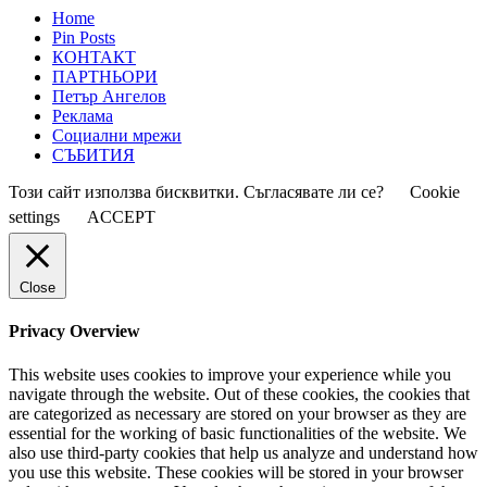
Home
Pin Posts
КОНТАКТ
ПАРТНЬОРИ
Петър Ангелов
Реклама
Социални мрежи
СЪБИТИЯ
Този сайт използва бисквитки. Съгласявате ли се?
Cookie
settings
ACCEPT
Close
Privacy Overview
This website uses cookies to improve your experience while you
navigate through the website. Out of these cookies, the cookies that
are categorized as necessary are stored on your browser as they are
essential for the working of basic functionalities of the website. We
also use third-party cookies that help us analyze and understand how
you use this website. These cookies will be stored in your browser