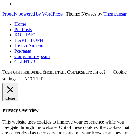
Proudly powered by WordPress
|
Theme: Newses by
Themeansar
.
Home
Pin Posts
КОНТАКТ
ПАРТНЬОРИ
Петър Ангелов
Реклама
Социални мрежи
СЪБИТИЯ
Този сайт използва бисквитки. Съгласявате ли се?
Cookie
settings
ACCEPT
Close
Privacy Overview
This website uses cookies to improve your experience while you
navigate through the website. Out of these cookies, the cookies that
are categorized as necessary are stored on your browser as they are