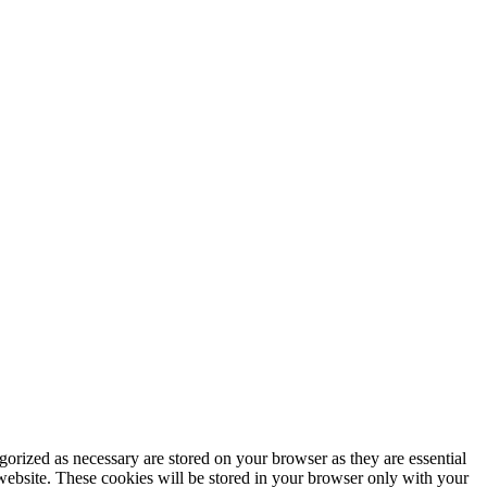
gorized as necessary are stored on your browser as they are essential
 website. These cookies will be stored in your browser only with your