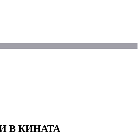
И В КИНАТА