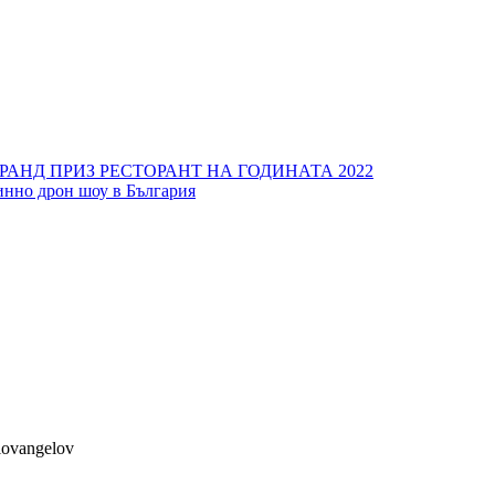
РАНД ПРИЗ РЕСТОРАНТ НА ГОДИНАТА 2022
инно дрон шоу в България
lovangelov