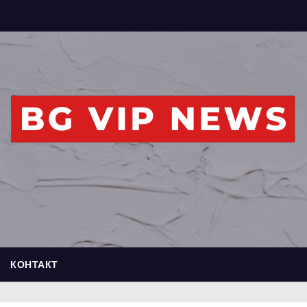
КОНТАКТ