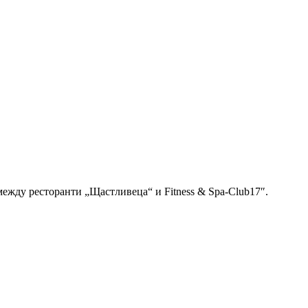
между ресторанти „Щастливеца“ и Fitness & Spa-Club17″.