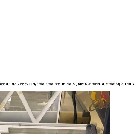
зения на съвестта, благодарение на здравословната колаборация 