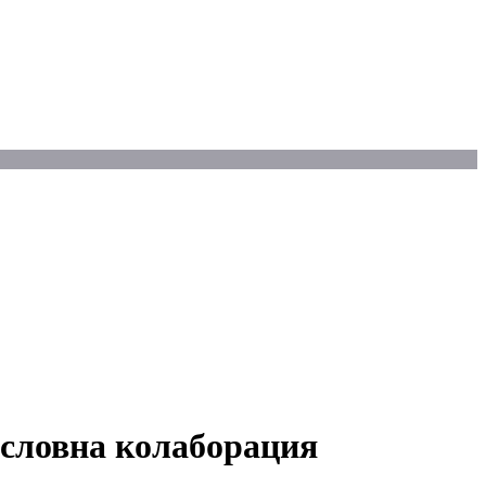
ословна колаборация