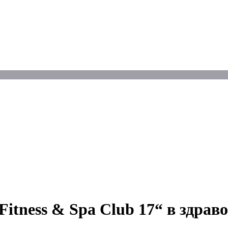
itness & Spa Club 17“ в здрав