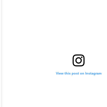
View this post on Instagram