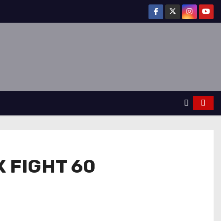
 FIGHT 60