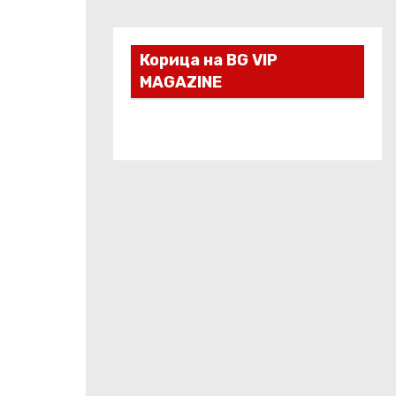
Корица на BG VIP
MAGAZINE