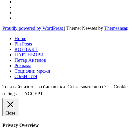
Proudly powered by WordPress
|
Theme: Newses by
Themeansar
.
Home
Pin Posts
КОНТАКТ
ПАРТНЬОРИ
Петър Ангелов
Реклама
Социални мрежи
СЪБИТИЯ
Този сайт използва бисквитки. Съгласявате ли се?
Cookie
settings
ACCEPT
Close
Privacy Overview