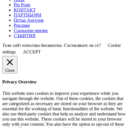
Pin Posts
КОНТАКТ
ПАРТНЬОРИ
Петър Ангелов
Реклама
Социални мрежи
СЪБИТИЯ
Този сайт използва бисквитки. Съгласявате ли се?
Cookie
settings
ACCEPT
Close
Privacy Overview
This website uses cookies to improve your experience while you
navigate through the website. Out of these cookies, the cookies that
are categorized as necessary are stored on your browser as they are
essential for the working of basic functionalities of the website. We
also use third-party cookies that help us analyze and understand how
you use this website. These cookies will be stored in your browser
only with your consent. You also have the option to opt-out of these