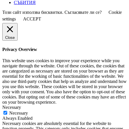
СЪБИТИЯ
Този сайт използва бисквитки. Съгласявате ли се?
Cookie
settings
ACCEPT
Close
Privacy Overview
This website uses cookies to improve your experience while you
navigate through the website. Out of these cookies, the cookies that
are categorized as necessary are stored on your browser as they are
essential for the working of basic functionalities of the website. We
also use third-party cookies that help us analyze and understand how
you use this website. These cookies will be stored in your browser
only with your consent. You also have the option to opt-out of these
cookies. But opting out of some of these cookies may have an effect
on your browsing experience.
Necessary
Necessary
Always Enabled
Necessary cookies are absolutely essential for the website to
function properly. This category only includes cookies that ensures