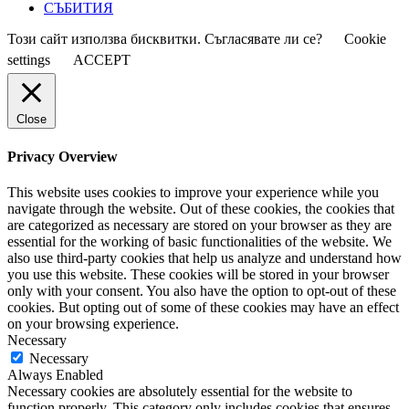
СЪБИТИЯ
Този сайт използва бисквитки. Съгласявате ли се?
Cookie
settings
ACCEPT
Close
Privacy Overview
This website uses cookies to improve your experience while you
navigate through the website. Out of these cookies, the cookies that
are categorized as necessary are stored on your browser as they are
essential for the working of basic functionalities of the website. We
also use third-party cookies that help us analyze and understand how
you use this website. These cookies will be stored in your browser
only with your consent. You also have the option to opt-out of these
cookies. But opting out of some of these cookies may have an effect
on your browsing experience.
Necessary
Necessary
Always Enabled
Necessary cookies are absolutely essential for the website to
function properly. This category only includes cookies that ensures