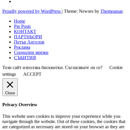
Proudly powered by WordPress
|
Theme: Newses by
Themeansar
.
Home
Pin Posts
КОНТАКТ
ПАРТНЬОРИ
Петър Ангелов
Реклама
Социални мрежи
СЪБИТИЯ
Този сайт използва бисквитки. Съгласявате ли се?
Cookie
settings
ACCEPT
Close
Privacy Overview
This website uses cookies to improve your experience while you
navigate through the website. Out of these cookies, the cookies that
are categorized as necessary are stored on your browser as they are