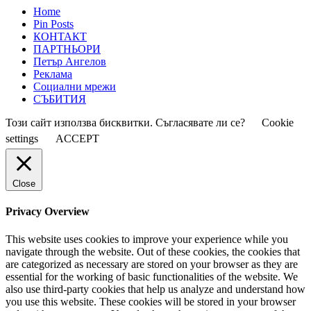
Home
Pin Posts
КОНТАКТ
ПАРТНЬОРИ
Петър Ангелов
Реклама
Социални мрежи
СЪБИТИЯ
Този сайт използва бисквитки. Съгласявате ли се?
Cookie
settings
ACCEPT
Close
Privacy Overview
This website uses cookies to improve your experience while you
navigate through the website. Out of these cookies, the cookies that
are categorized as necessary are stored on your browser as they are
essential for the working of basic functionalities of the website. We
also use third-party cookies that help us analyze and understand how
you use this website. These cookies will be stored in your browser