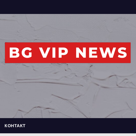
КОНТАКТ