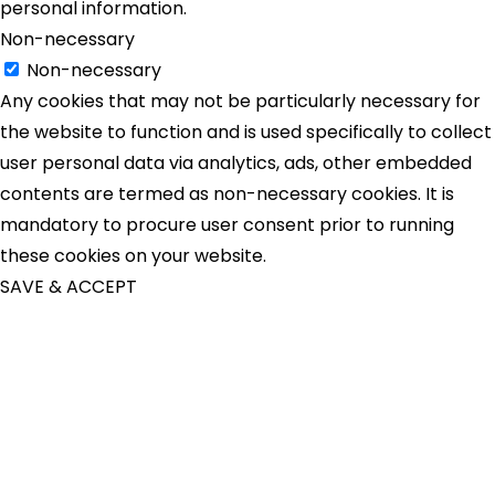
personal information.
Non-necessary
Non-necessary
Any cookies that may not be particularly necessary for
the website to function and is used specifically to collect
user personal data via analytics, ads, other embedded
contents are termed as non-necessary cookies. It is
mandatory to procure user consent prior to running
these cookies on your website.
SAVE & ACCEPT