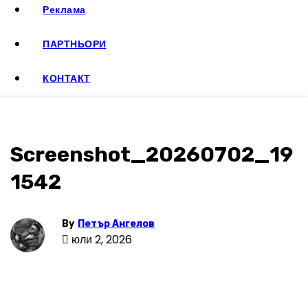
Реклама
ПАРТНЬОРИ
КОНТАКТ
Screenshot_20260702_19
1542
By
Петър Ангелов
юли 2, 2026