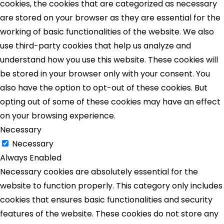
cookies, the cookies that are categorized as necessary
are stored on your browser as they are essential for the
working of basic functionalities of the website. We also
use third-party cookies that help us analyze and
understand how you use this website. These cookies will
be stored in your browser only with your consent. You
also have the option to opt-out of these cookies. But
opting out of some of these cookies may have an effect
on your browsing experience.
Necessary
Necessary
Always Enabled
Necessary cookies are absolutely essential for the
website to function properly. This category only includes
cookies that ensures basic functionalities and security
features of the website. These cookies do not store any