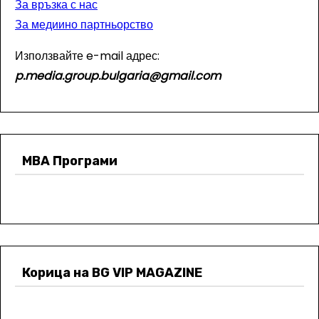
За връзка с нас
За медиино партньорство
Използвайте e-mail адрес:
p.media.group.bulgaria@gmail.com
МВА Програми
Корица на BG VIP MAGAZINE