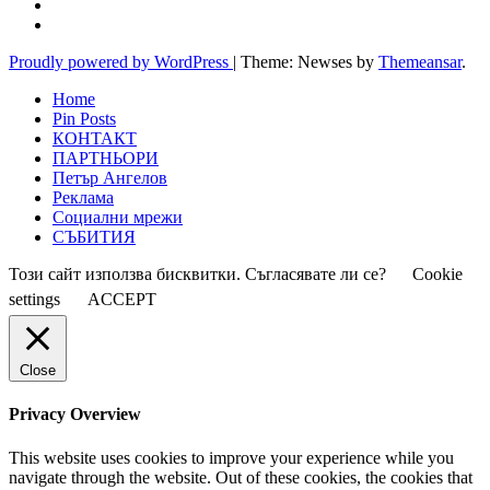
Proudly powered by WordPress
|
Theme: Newses by
Themeansar
.
Home
Pin Posts
КОНТАКТ
ПАРТНЬОРИ
Петър Ангелов
Реклама
Социални мрежи
СЪБИТИЯ
Този сайт използва бисквитки. Съгласявате ли се?
Cookie
settings
ACCEPT
Close
Privacy Overview
This website uses cookies to improve your experience while you
navigate through the website. Out of these cookies, the cookies that