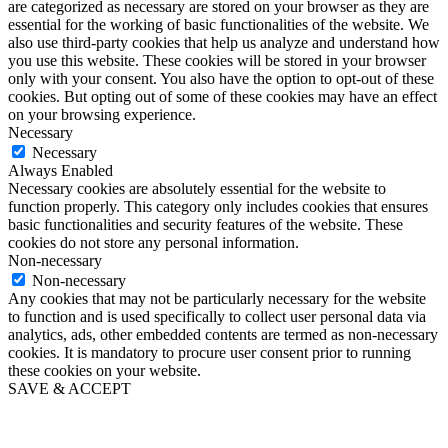
are categorized as necessary are stored on your browser as they are
essential for the working of basic functionalities of the website. We
also use third-party cookies that help us analyze and understand how
you use this website. These cookies will be stored in your browser
only with your consent. You also have the option to opt-out of these
cookies. But opting out of some of these cookies may have an effect
on your browsing experience.
Necessary
Necessary
Always Enabled
Necessary cookies are absolutely essential for the website to
function properly. This category only includes cookies that ensures
basic functionalities and security features of the website. These
cookies do not store any personal information.
Non-necessary
Non-necessary
Any cookies that may not be particularly necessary for the website
to function and is used specifically to collect user personal data via
analytics, ads, other embedded contents are termed as non-necessary
cookies. It is mandatory to procure user consent prior to running
these cookies on your website.
SAVE & ACCEPT