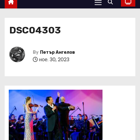
DSC04303
By
Петър Ангелов
ное. 30, 2023