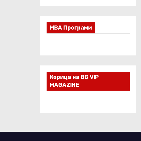
МВА Програми
Корица на BG VIP
MAGAZINE