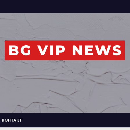
КОНТАКТ