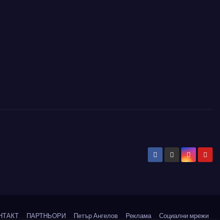
НТАКТ
ПАРТНЬОРИ
Петър Ангелов
Реклама
Социални мрежи