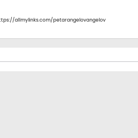
https://allmylinks.com/petarangelovangelov