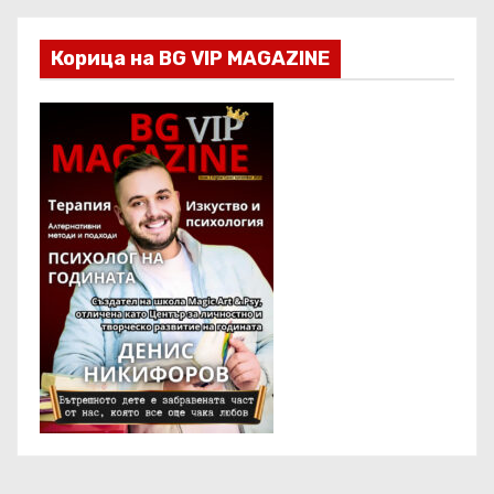
Корица на BG VIP MAGAZINE