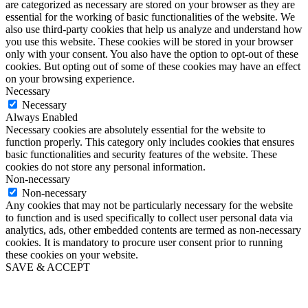
are categorized as necessary are stored on your browser as they are
essential for the working of basic functionalities of the website. We
also use third-party cookies that help us analyze and understand how
you use this website. These cookies will be stored in your browser
only with your consent. You also have the option to opt-out of these
cookies. But opting out of some of these cookies may have an effect
on your browsing experience.
Necessary
Necessary
Always Enabled
Necessary cookies are absolutely essential for the website to
function properly. This category only includes cookies that ensures
basic functionalities and security features of the website. These
cookies do not store any personal information.
Non-necessary
Non-necessary
Any cookies that may not be particularly necessary for the website
to function and is used specifically to collect user personal data via
analytics, ads, other embedded contents are termed as non-necessary
cookies. It is mandatory to procure user consent prior to running
these cookies on your website.
SAVE & ACCEPT