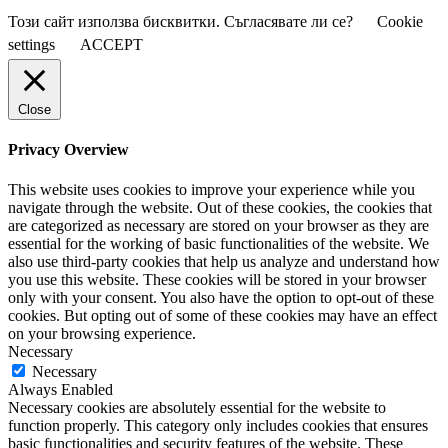
Този сайт използва бисквитки. Съгласявате ли се?
Cookie
settings
ACCEPT
Close
Privacy Overview
This website uses cookies to improve your experience while you
navigate through the website. Out of these cookies, the cookies that
are categorized as necessary are stored on your browser as they are
essential for the working of basic functionalities of the website. We
also use third-party cookies that help us analyze and understand how
you use this website. These cookies will be stored in your browser
only with your consent. You also have the option to opt-out of these
cookies. But opting out of some of these cookies may have an effect
on your browsing experience.
Necessary
Necessary
Always Enabled
Necessary cookies are absolutely essential for the website to
function properly. This category only includes cookies that ensures
basic functionalities and security features of the website. These