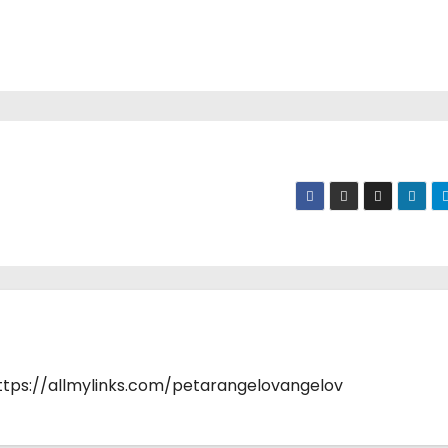
https://allmylinks.com/petarangelovangelov