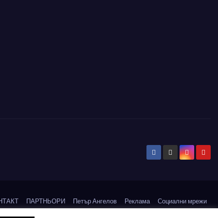
НТАКТ
ПАРТНЬОРИ
Петър Ангелов
Реклама
Социални мрежи