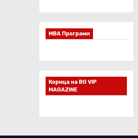
МВА Програми
Корица на BG VIP
MAGAZINE