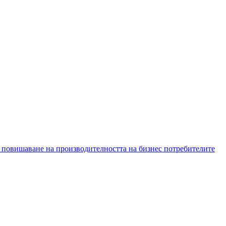
 повишаване на производителността на бизнес потребителите