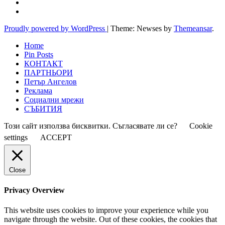
Proudly powered by WordPress
|
Theme: Newses by
Themeansar
.
Home
Pin Posts
КОНТАКТ
ПАРТНЬОРИ
Петър Ангелов
Реклама
Социални мрежи
СЪБИТИЯ
Този сайт използва бисквитки. Съгласявате ли се?
Cookie
settings
ACCEPT
Close
Privacy Overview
This website uses cookies to improve your experience while you
navigate through the website. Out of these cookies, the cookies that