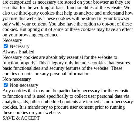
are categorized as necessary are stored on your browser as they are
essential for the working of basic functionalities of the website. We
also use third-party cookies that help us analyze and understand how
you use this website. These cookies will be stored in your browser
only with your consent. You also have the option to opt-out of these
cookies. But opting out of some of these cookies may have an effect
on your browsing experience.
Necessary
Necessary
Always Enabled
Necessary cookies are absolutely essential for the website to
function properly. This category only includes cookies that ensures
basic functionalities and security features of the website. These
cookies do not store any personal information.
Non-necessary
Non-necessary
Any cookies that may not be particularly necessary for the website
to function and is used specifically to collect user personal data via
analytics, ads, other embedded contents are termed as non-necessary
cookies. It is mandatory to procure user consent prior to running
these cookies on your website.
SAVE & ACCEPT