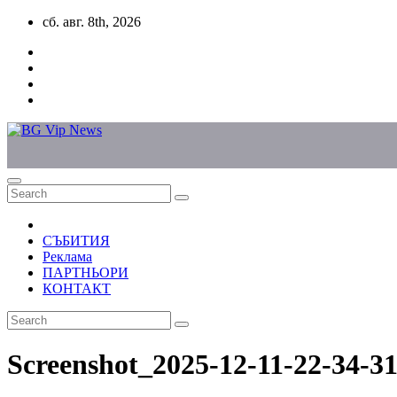
Skip
сб. авг. 8th, 2026
to
content
СЪБИТИЯ
Реклама
ПАРТНЬОРИ
КОНТАКТ
Screenshot_2025-12-11-22-34-