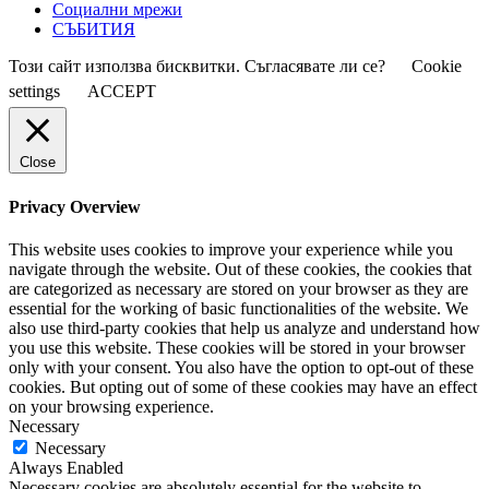
Социални мрежи
СЪБИТИЯ
Този сайт използва бисквитки. Съгласявате ли се?
Cookie
settings
ACCEPT
Close
Privacy Overview
This website uses cookies to improve your experience while you
navigate through the website. Out of these cookies, the cookies that
are categorized as necessary are stored on your browser as they are
essential for the working of basic functionalities of the website. We
also use third-party cookies that help us analyze and understand how
you use this website. These cookies will be stored in your browser
only with your consent. You also have the option to opt-out of these
cookies. But opting out of some of these cookies may have an effect
on your browsing experience.
Necessary
Necessary
Always Enabled
Necessary cookies are absolutely essential for the website to