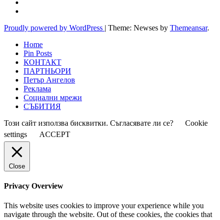
Proudly powered by WordPress
|
Theme: Newses by
Themeansar
.
Home
Pin Posts
КОНТАКТ
ПАРТНЬОРИ
Петър Ангелов
Реклама
Социални мрежи
СЪБИТИЯ
Този сайт използва бисквитки. Съгласявате ли се?
Cookie
settings
ACCEPT
Close
Privacy Overview
This website uses cookies to improve your experience while you
navigate through the website. Out of these cookies, the cookies that