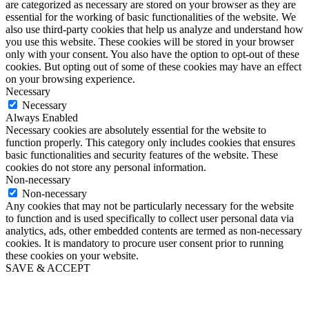
are categorized as necessary are stored on your browser as they are
essential for the working of basic functionalities of the website. We
also use third-party cookies that help us analyze and understand how
you use this website. These cookies will be stored in your browser
only with your consent. You also have the option to opt-out of these
cookies. But opting out of some of these cookies may have an effect
on your browsing experience.
Necessary
Necessary
Always Enabled
Necessary cookies are absolutely essential for the website to
function properly. This category only includes cookies that ensures
basic functionalities and security features of the website. These
cookies do not store any personal information.
Non-necessary
Non-necessary
Any cookies that may not be particularly necessary for the website
to function and is used specifically to collect user personal data via
analytics, ads, other embedded contents are termed as non-necessary
cookies. It is mandatory to procure user consent prior to running
these cookies on your website.
SAVE & ACCEPT