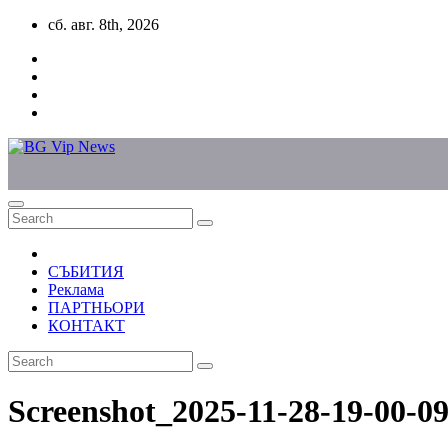
Skip
сб. авг. 8th, 2026
to
content
СЪБИТИЯ
Реклама
ПАРТНЬОРИ
КОНТАКТ
Screenshot_2025-11-28-19-00-0