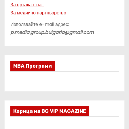
За връзка с нас
За медиино партньорство
Използвайте e-mail адрес:
p.media.group.bulgaria@gmail.com
МВА Програми
Корица на BG VIP MAGAZINE