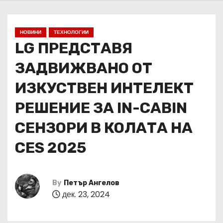
НОВИНИ
ТЕХНОЛОГИИ
LG ПРЕДСТАВЯ
ЗАДВИЖВАНО ОТ
ИЗКУСТВЕН ИНТЕЛЕКТ
РЕШЕНИЕ ЗА IN-CABIN
СЕНЗОРИ В КОЛАТА НА
CES 2025
By
Петър Ангелов
дек. 23, 2024