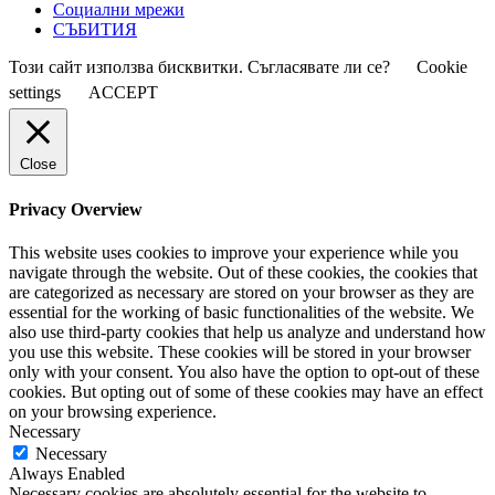
Социални мрежи
СЪБИТИЯ
Този сайт използва бисквитки. Съгласявате ли се?
Cookie
settings
ACCEPT
Close
Privacy Overview
This website uses cookies to improve your experience while you
navigate through the website. Out of these cookies, the cookies that
are categorized as necessary are stored on your browser as they are
essential for the working of basic functionalities of the website. We
also use third-party cookies that help us analyze and understand how
you use this website. These cookies will be stored in your browser
only with your consent. You also have the option to opt-out of these
cookies. But opting out of some of these cookies may have an effect
on your browsing experience.
Necessary
Necessary
Always Enabled
Necessary cookies are absolutely essential for the website to