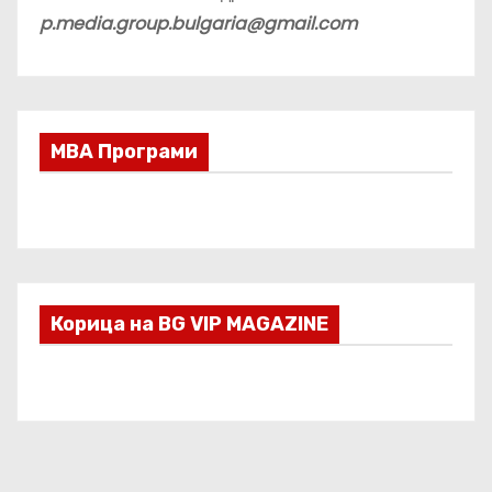
p.media.group.bulgaria@gmail.com
МВА Програми
Корица на BG VIP MAGAZINE