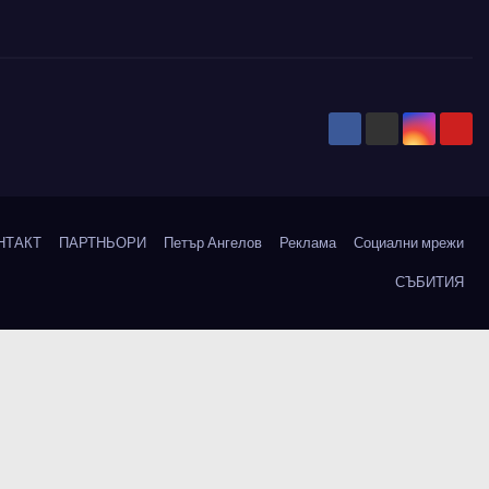
НТАКТ
ПАРТНЬОРИ
Петър Ангелов
Реклама
Социални мрежи
СЪБИТИЯ