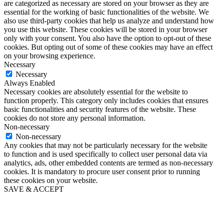
are categorized as necessary are stored on your browser as they are
essential for the working of basic functionalities of the website. We
also use third-party cookies that help us analyze and understand how
you use this website. These cookies will be stored in your browser
only with your consent. You also have the option to opt-out of these
cookies. But opting out of some of these cookies may have an effect
on your browsing experience.
Necessary
Necessary
Always Enabled
Necessary cookies are absolutely essential for the website to
function properly. This category only includes cookies that ensures
basic functionalities and security features of the website. These
cookies do not store any personal information.
Non-necessary
Non-necessary
Any cookies that may not be particularly necessary for the website
to function and is used specifically to collect user personal data via
analytics, ads, other embedded contents are termed as non-necessary
cookies. It is mandatory to procure user consent prior to running
these cookies on your website.
SAVE & ACCEPT