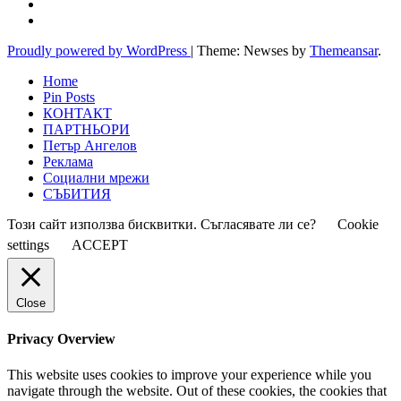
Proudly powered by WordPress
|
Theme: Newses by
Themeansar
.
Home
Pin Posts
КОНТАКТ
ПАРТНЬОРИ
Петър Ангелов
Реклама
Социални мрежи
СЪБИТИЯ
Този сайт използва бисквитки. Съгласявате ли се?
Cookie
settings
ACCEPT
Close
Privacy Overview
This website uses cookies to improve your experience while you
navigate through the website. Out of these cookies, the cookies that