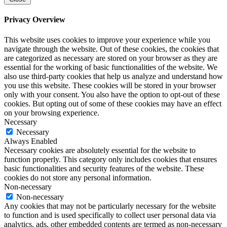
Privacy Overview
This website uses cookies to improve your experience while you
navigate through the website. Out of these cookies, the cookies that
are categorized as necessary are stored on your browser as they are
essential for the working of basic functionalities of the website. We
also use third-party cookies that help us analyze and understand how
you use this website. These cookies will be stored in your browser
only with your consent. You also have the option to opt-out of these
cookies. But opting out of some of these cookies may have an effect
on your browsing experience.
Necessary
Necessary
Always Enabled
Necessary cookies are absolutely essential for the website to
function properly. This category only includes cookies that ensures
basic functionalities and security features of the website. These
cookies do not store any personal information.
Non-necessary
Non-necessary
Any cookies that may not be particularly necessary for the website
to function and is used specifically to collect user personal data via
analytics, ads, other embedded contents are termed as non-necessary