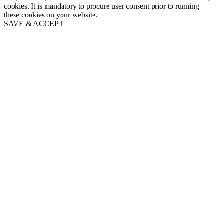
cookies. It is mandatory to procure user consent prior to running
these cookies on your website.
SAVE & ACCEPT