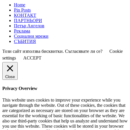
Home
Pin Posts
КОНТАКТ
ПАРТНЬОРИ
Петър Ангелов
Реклама
Социални мрежи
СЪБИТИЯ
Този сайт използва бисквитки. Съгласявате ли се?
Cookie
settings
ACCEPT
Close
Privacy Overview
This website uses cookies to improve your experience while you
navigate through the website. Out of these cookies, the cookies that
are categorized as necessary are stored on your browser as they are
essential for the working of basic functionalities of the website. We
also use third-party cookies that help us analyze and understand how
you use this website. These cookies will be stored in your browser