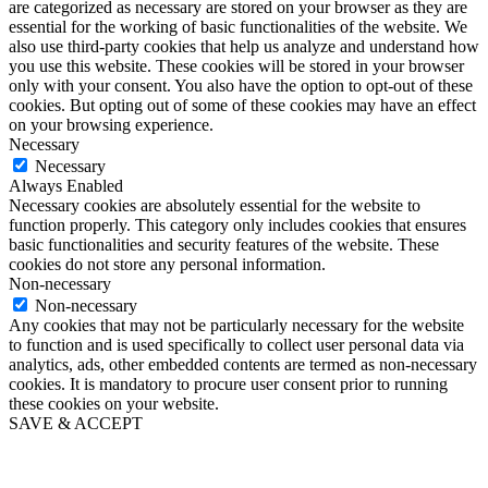
are categorized as necessary are stored on your browser as they are
essential for the working of basic functionalities of the website. We
also use third-party cookies that help us analyze and understand how
you use this website. These cookies will be stored in your browser
only with your consent. You also have the option to opt-out of these
cookies. But opting out of some of these cookies may have an effect
on your browsing experience.
Necessary
Necessary
Always Enabled
Necessary cookies are absolutely essential for the website to
function properly. This category only includes cookies that ensures
basic functionalities and security features of the website. These
cookies do not store any personal information.
Non-necessary
Non-necessary
Any cookies that may not be particularly necessary for the website
to function and is used specifically to collect user personal data via
analytics, ads, other embedded contents are termed as non-necessary
cookies. It is mandatory to procure user consent prior to running
these cookies on your website.
SAVE & ACCEPT