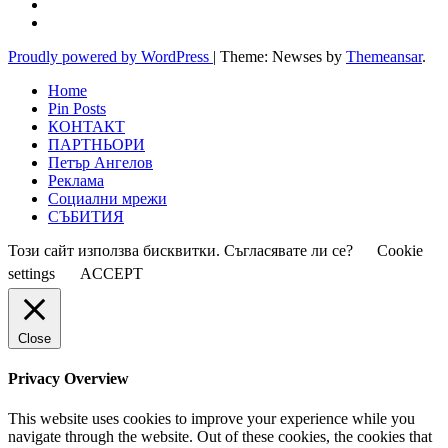
Proudly powered by WordPress
|
Theme: Newses by
Themeansar
.
Home
Pin Posts
КОНТАКТ
ПАРТНЬОРИ
Петър Ангелов
Реклама
Социални мрежи
СЪБИТИЯ
Този сайт използва бисквитки. Съгласявате ли се?
Cookie
settings
ACCEPT
Close
Privacy Overview
This website uses cookies to improve your experience while you
navigate through the website. Out of these cookies, the cookies that