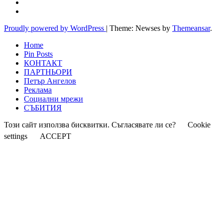
Proudly powered by WordPress
|
Theme: Newses by
Themeansar
.
Home
Pin Posts
КОНТАКТ
ПАРТНЬОРИ
Петър Ангелов
Реклама
Социални мрежи
СЪБИТИЯ
Този сайт използва бисквитки. Съгласявате ли се?
Cookie
settings
ACCEPT