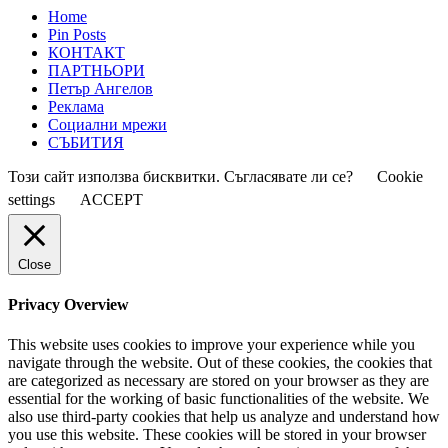
Home
Pin Posts
КОНТАКТ
ПАРТНЬОРИ
Петър Ангелов
Реклама
Социални мрежи
СЪБИТИЯ
Този сайт използва бисквитки. Съгласявате ли се?
Cookie
settings
ACCEPT
Close
Privacy Overview
This website uses cookies to improve your experience while you
navigate through the website. Out of these cookies, the cookies that
are categorized as necessary are stored on your browser as they are
essential for the working of basic functionalities of the website. We
also use third-party cookies that help us analyze and understand how
you use this website. These cookies will be stored in your browser