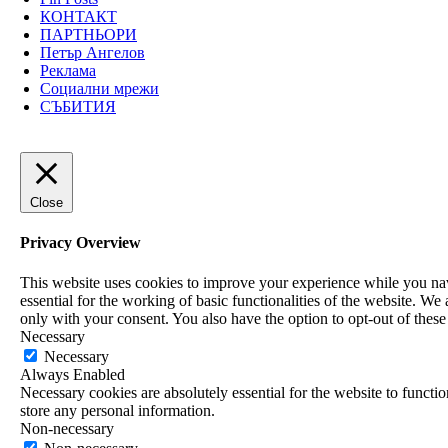
КОНТАКТ
ПАРТНЬОРИ
Петър Ангелов
Реклама
Социални мрежи
СЪБИТИЯ
Close
Privacy Overview
This website uses cookies to improve your experience while you navi
essential for the working of basic functionalities of the website. W
only with your consent. You also have the option to opt-out of thes
Necessary
Necessary
Always Enabled
Necessary cookies are absolutely essential for the website to functio
store any personal information.
Non-necessary