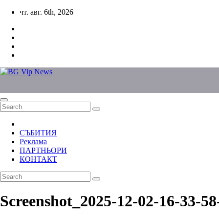
Skip
чт. авг. 6th, 2026
to
content
СЪБИТИЯ
Реклама
ПАРТНЬОРИ
КОНТАКТ
Screenshot_2025-12-02-16-33-5