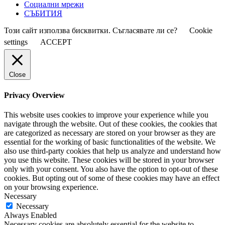
Социални мрежи
СЪБИТИЯ
Този сайт използва бисквитки. Съгласявате ли се?
Cookie
settings
ACCEPT
Close
Privacy Overview
This website uses cookies to improve your experience while you
navigate through the website. Out of these cookies, the cookies that
are categorized as necessary are stored on your browser as they are
essential for the working of basic functionalities of the website. We
also use third-party cookies that help us analyze and understand how
you use this website. These cookies will be stored in your browser
only with your consent. You also have the option to opt-out of these
cookies. But opting out of some of these cookies may have an effect
on your browsing experience.
Necessary
Necessary
Always Enabled
Necessary cookies are absolutely essential for the website to