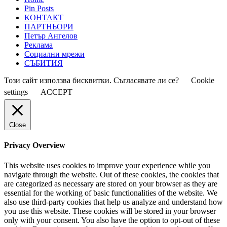
Pin Posts
КОНТАКТ
ПАРТНЬОРИ
Петър Ангелов
Реклама
Социални мрежи
СЪБИТИЯ
Този сайт използва бисквитки. Съгласявате ли се?
Cookie
settings
ACCEPT
Close
Privacy Overview
This website uses cookies to improve your experience while you
navigate through the website. Out of these cookies, the cookies that
are categorized as necessary are stored on your browser as they are
essential for the working of basic functionalities of the website. We
also use third-party cookies that help us analyze and understand how
you use this website. These cookies will be stored in your browser
only with your consent. You also have the option to opt-out of these