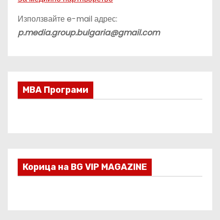
Използвайте e-mail адрес:
p.media.group.bulgaria@gmail.com
МВА Програми
Корица на BG VIP MAGAZINE