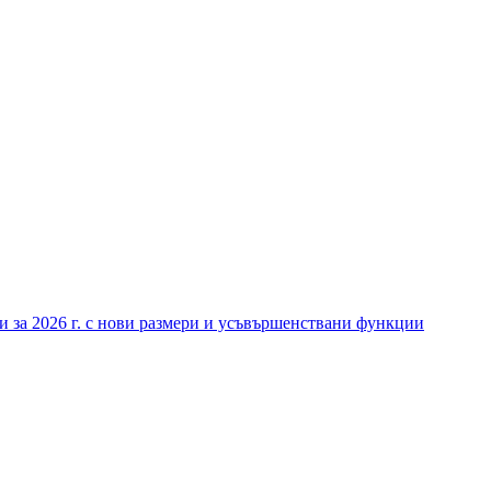
 за 2026 г. с нови размери и усъвършенствани функции