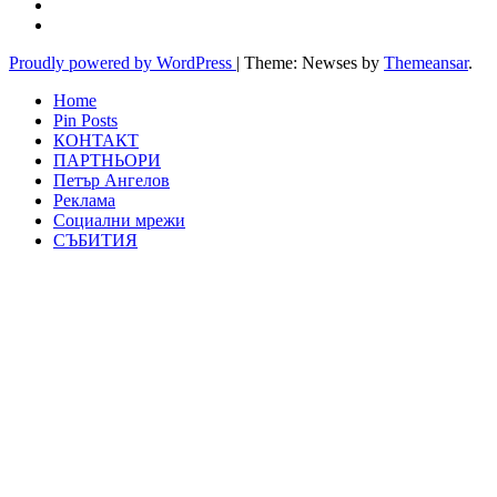
Proudly powered by WordPress
|
Theme: Newses by
Themeansar
.
Home
Pin Posts
КОНТАКТ
ПАРТНЬОРИ
Петър Ангелов
Реклама
Социални мрежи
СЪБИТИЯ