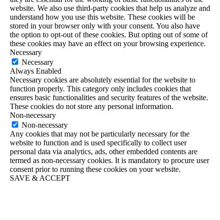
website. We also use third-party cookies that help us analyze and
understand how you use this website. These cookies will be
stored in your browser only with your consent. You also have
the option to opt-out of these cookies. But opting out of some of
these cookies may have an effect on your browsing experience.
Necessary
Necessary
Always Enabled
Necessary cookies are absolutely essential for the website to
function properly. This category only includes cookies that
ensures basic functionalities and security features of the website.
These cookies do not store any personal information.
Non-necessary
Non-necessary
Any cookies that may not be particularly necessary for the
website to function and is used specifically to collect user
personal data via analytics, ads, other embedded contents are
termed as non-necessary cookies. It is mandatory to procure user
consent prior to running these cookies on your website.
SAVE & ACCEPT